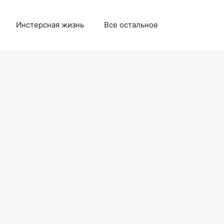
Инстерсная жизнь
Все остальное