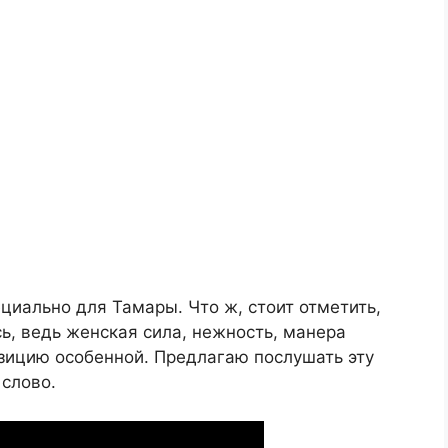
циально для Тамары. Что ж, стоит отметить,
ь, ведь женская сила, нежность, манера
зицию особенной. Предлагаю послушать эту
 слово.