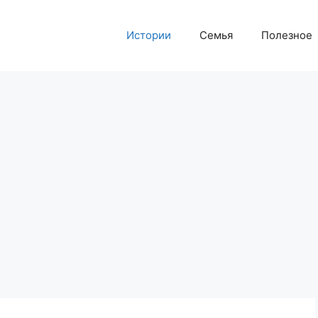
Истории
Семья
Полезное