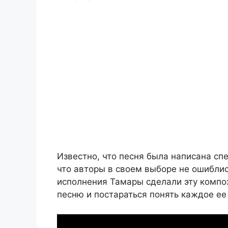
Известно, что песня была написана спе
что авторы в своем выборе не ошиблис
исполнения Тамары сделали эту компо
песню и постараться понять каждое ее