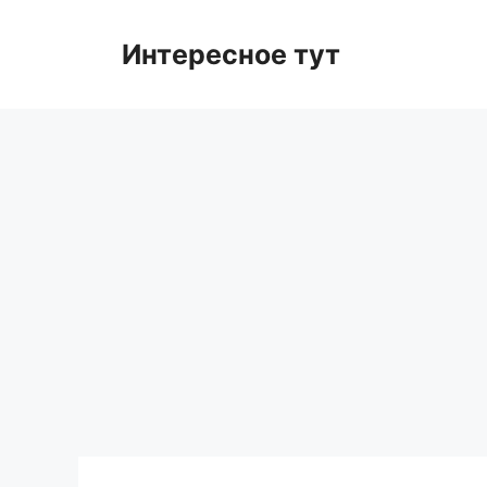
Skip
to
Интересное тут
content