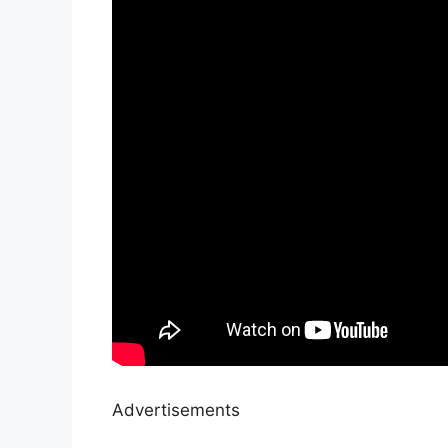
Advertisements