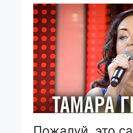
Пожалуй, это с