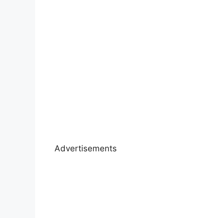
Advertisements