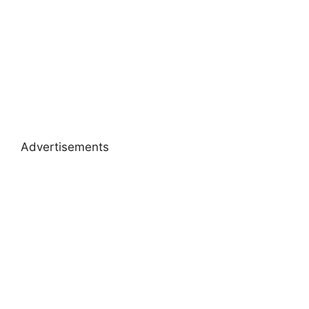
Advertisements