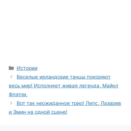
Categories
Истории
Веселые ирландские танцы покоряют
весь мир! Исполняет живая легенда, Майкл
Флэтли.
Вот так неожиданное трио! Лепс, Лазарев
и Эмин на одной сцене!