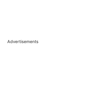
Advertisements