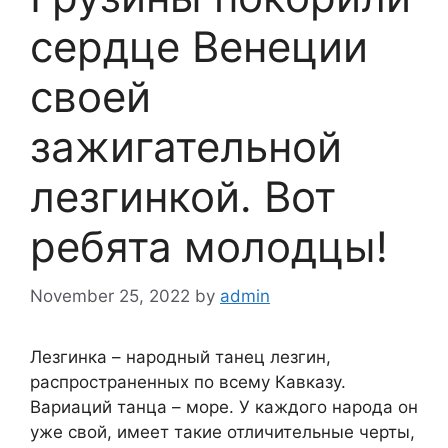
сердце Венеции
своей
зажигательной
лезгинкой. Вот
ребята молодцы!
November 25, 2022
by
admin
Лезгинка – народный танец лезгин,
распространенных по всему Кавказу.
Вариаций танца – море. У каждого народа он
уже свой, имеет такие отличительные черты,