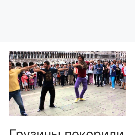
Грузины покорили