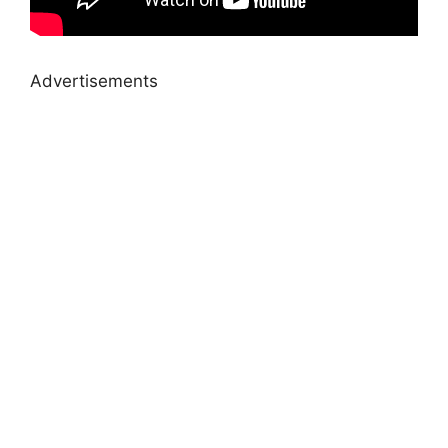
Advertisements