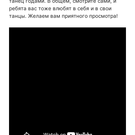
танец годами. В общем, смотрите сами, и
ребята вас тоже влюбят в себя и в свои
танцы. Желаем вам приятного просмотра!