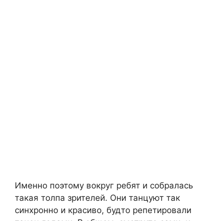
Именно поэтому вокруг ребят и собралась
такая толпа зрителей. Они танцуют так
синхронно и красиво, будто репетировали