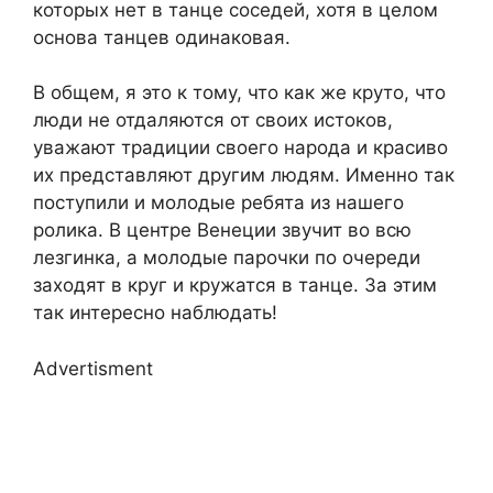
которых нет в танце соседей, хотя в целом
основа танцев одинаковая.
В общем, я это к тому, что как же круто, что
люди не отдаляются от своих истоков,
уважают традиции своего народа и красиво
их представляют другим людям. Именно так
поступили и молодые ребята из нашего
ролика. В центре Венеции звучит во всю
лезгинка, а молодые парочки по очереди
заходят в круг и кружатся в танце. За этим
так интересно наблюдать!
Advertisment