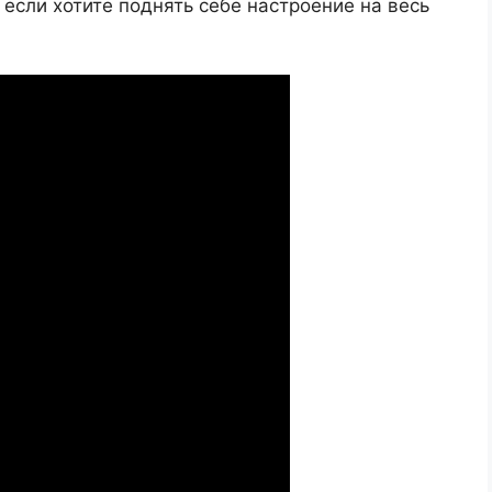
 если хотите поднять себе настроение на весь