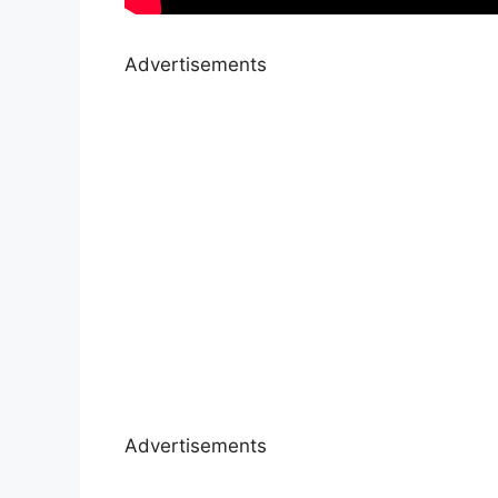
Advertisements
Advertisements