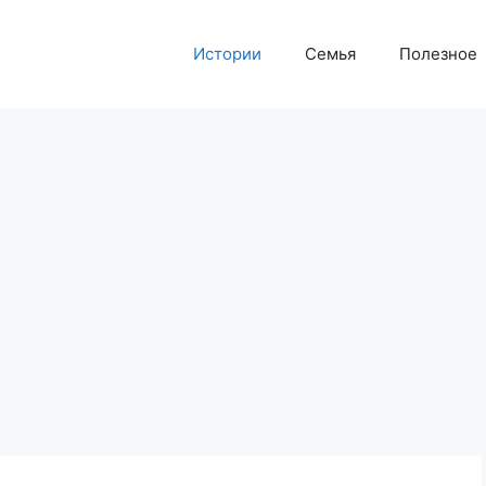
Истории
Семья
Полезное