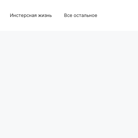
Инстерсная жизнь
Все остальное