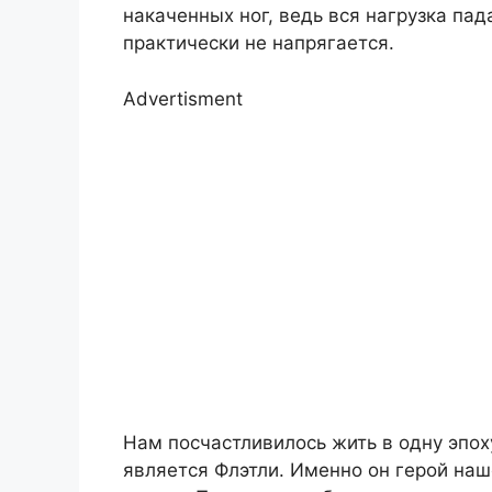
накаченных ног, ведь вся нагрузка пад
практически не напрягается.
Advertisment
Нам посчастливилось жить в одну эпох
является Флэтли. Именно он герой наш