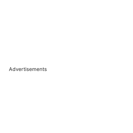
Advertisements