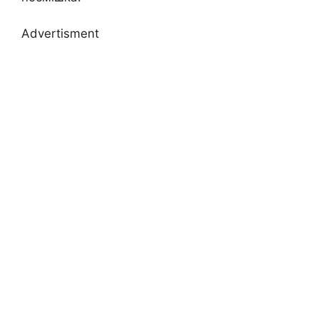
Advertisment