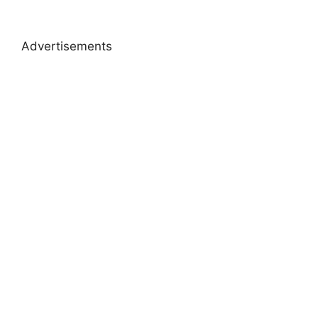
Advertisements