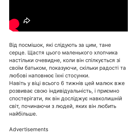
Від посмішок, які слідують за цим, тане
серце. Щастя цього маленького хлопчика
настільки очевидне, коли він спілкується зі
своїм батьком, показуючи, скільки радості та
любові наповнює їхні стосунки.
Навіть у віці всього 6 тижнів цей малюк вже
розвиває свою індивідуальність, і приємно
спостерігати, як він досліджує навколишній
світ, починаючи з людей, яких він любить
найбільше.
Advertisements