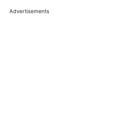
Advertisements