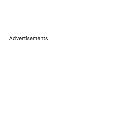
Advertisements