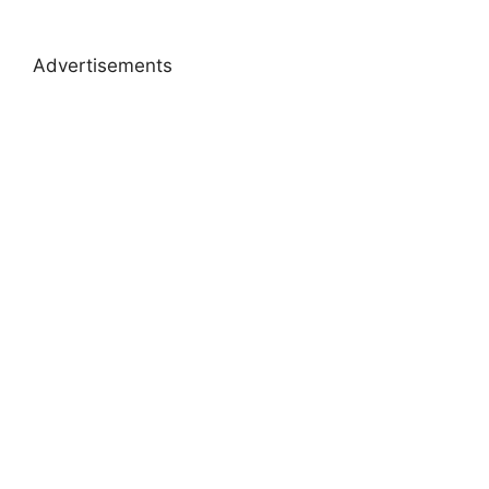
Advertisements