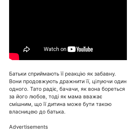
Батьки сприймають її реакцію як забавну.
Вони продовжують дражнити її, цілуючи один
одного. Тато радіє, бачачи, як вона бореться
за його любов, тоді як мама вважає
смішним, що її дитина може бути такою
власницею до батька.
Advertisements