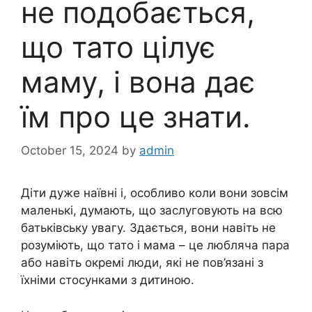
не подобається,
що тато цілує
маму, і вона дає
їм про це знати.
October 15, 2024
by
admin
Діти дуже наївні і, особливо коли вони зовсім
маленькі, думають, що заслуговують на всю
батьківську увагу. Здається, вони навіть не
розуміють, що тато і мама – це любляча пара
або навіть окремі люди, які не пов’язані з
їхніми стосунками з дитиною.