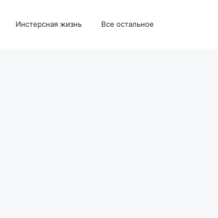
Инстерсная жизнь
Все остальное