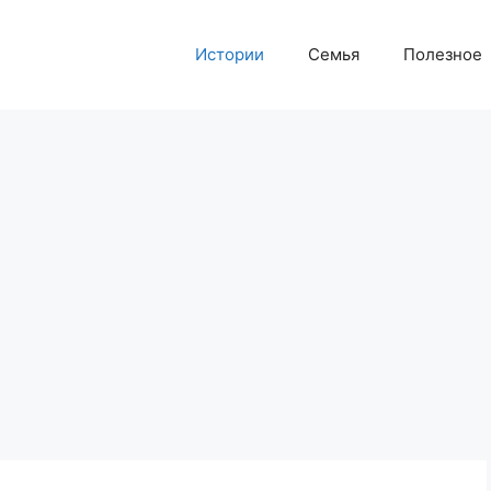
Истории
Семья
Полезное