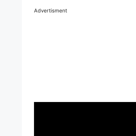
Advertisment