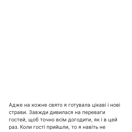
Адже на кожне свято я готувала цікаві і нові
страви. Завжди дивилася на переваги
гостей, щоб точно всім догодити, як і в цей
раз. Коли гості прийшли, то я навіть не