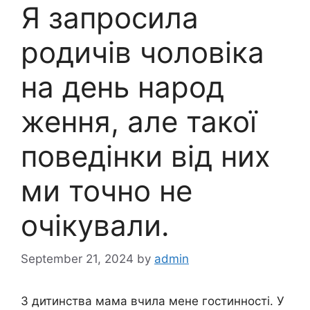
Я запросила
родичів чоловіка
на день народ
ження, але такої
поведінки від них
ми точно не
очікували.
September 21, 2024
by
admin
З дитинства мама вчила мене гостинності. У