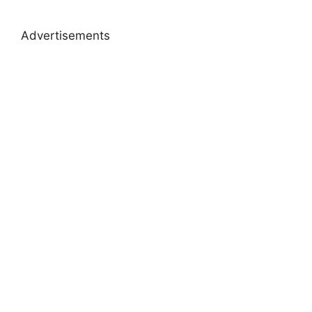
Advertisements