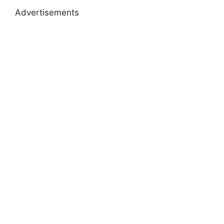
Advertisements