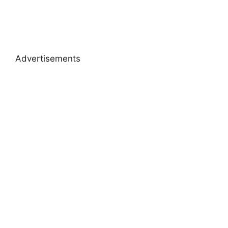
Advertisements