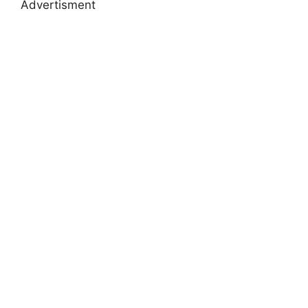
Advertisment