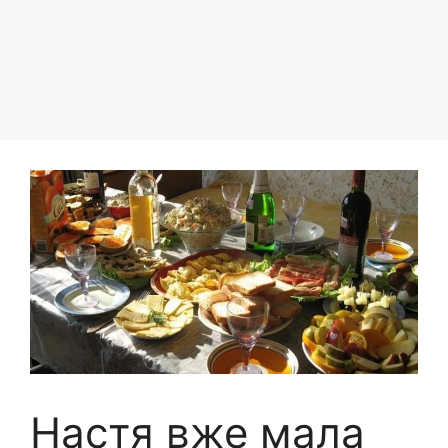
Настя вже мала