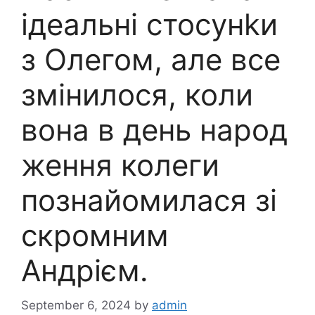
ідеальні стосунkи
з Олегом, але все
змінилося, коли
вона в день народ
ження колеги
познайомилася зі
скромним
Андрієм.
September 6, 2024
by
admin