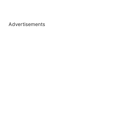
Advertisements