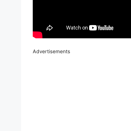
Advertisements