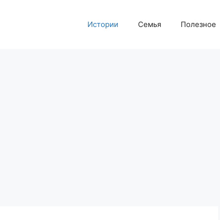
Истории
Семья
Полезное