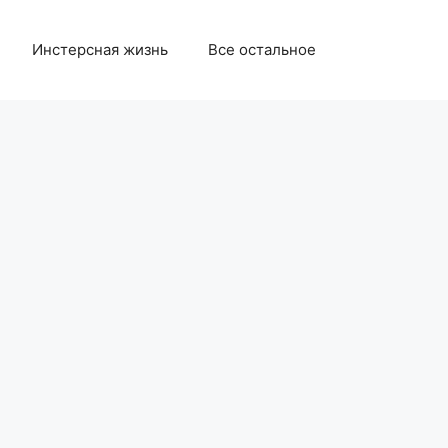
Инстерсная жизнь
Все остальное