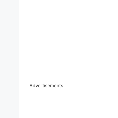
Advertisements