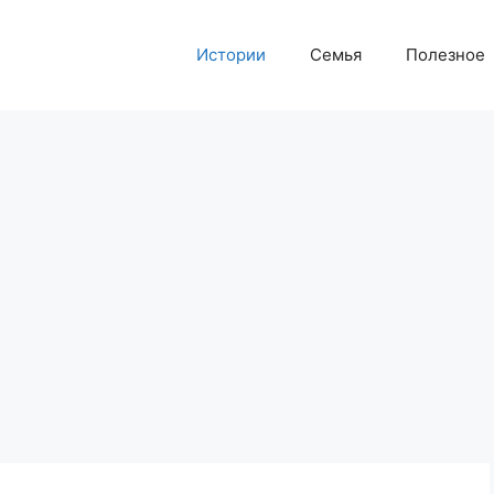
Истории
Семья
Полезное