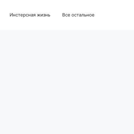
Инстерсная жизнь
Все остальное