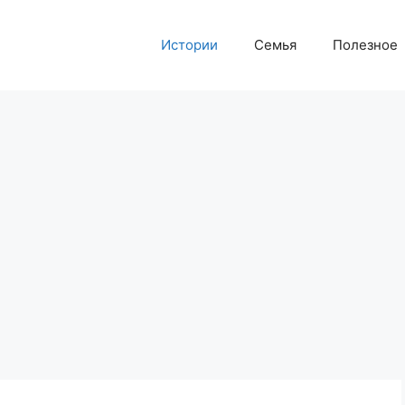
Истории
Семья
Полезное