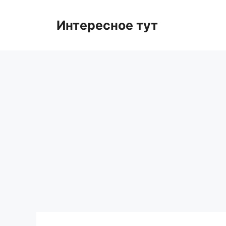
Skip
to
Интересное тут
content