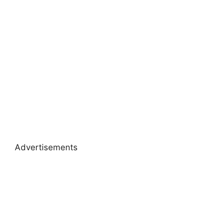
Advertisements