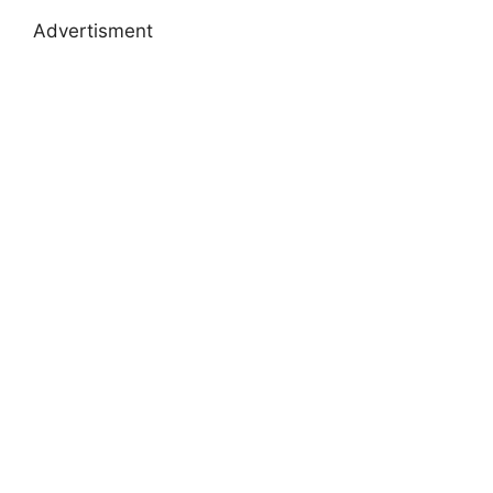
Advertisment