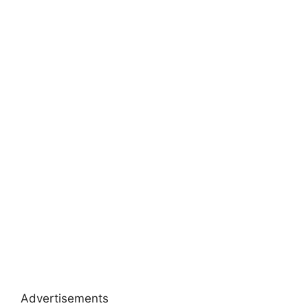
Advertisements