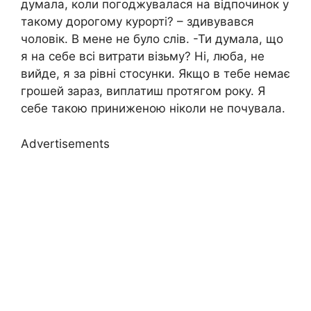
думала, коли погоджувалася на відпочинок у
такому дорогому курорті? – здивувався
чоловік. В мене не було слів. -Ти думала, що
я на себе всі витрати візьму? Ні, люба, не
вийде, я за рівні стосунки. Якщо в тебе немає
грошей зараз, виплатиш протягом року. Я
себе такою приниженою ніколи не почувала.
Advertisements