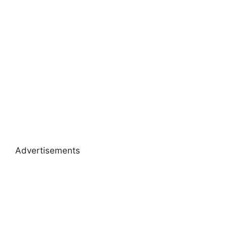
Advertisements