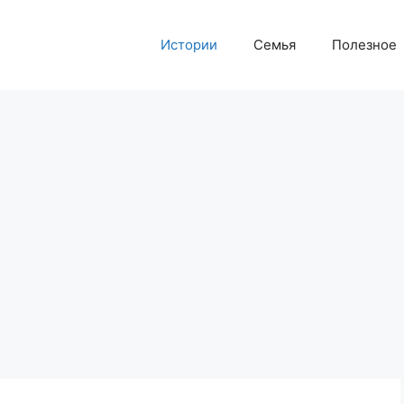
Истории
Семья
Полезное