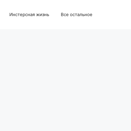
Инстерсная жизнь
Все остальное