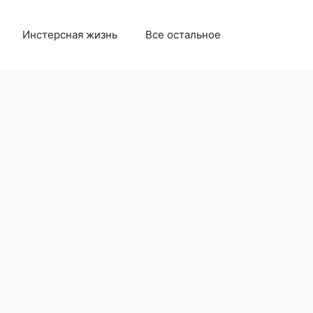
Инстерсная жизнь
Все остальное