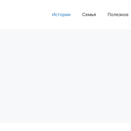
Истории
Семья
Полезное