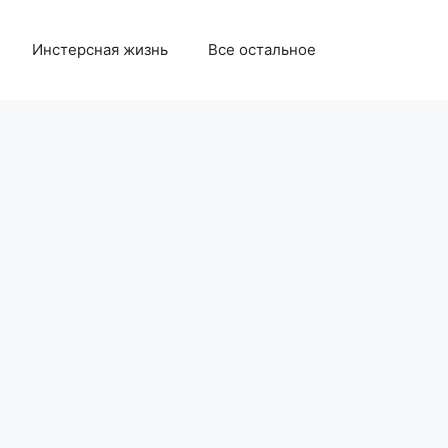
Инстерсная жизнь
Все остальное