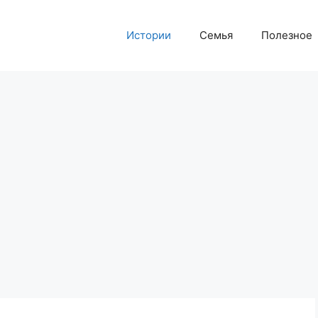
Истории
Семья
Полезное