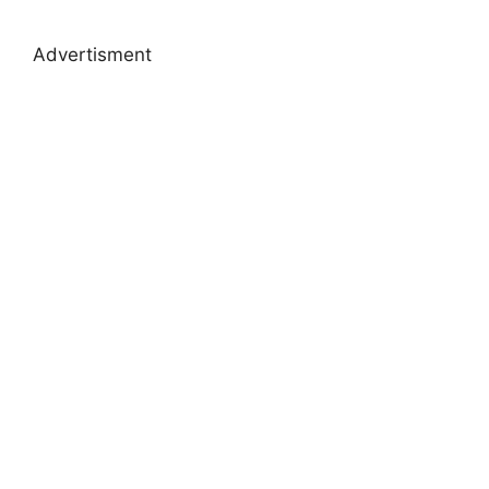
Advertisment