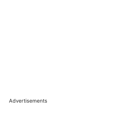
Advertisements