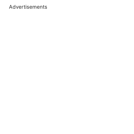
Advertisements