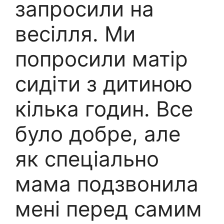
запросили на
весілля. Ми
попросили матір
сидіти з дитиною
кілька годин. Все
було добре, але
як спеціально
мама подзвонила
мені перед самим