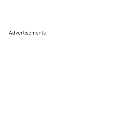
Advertisements