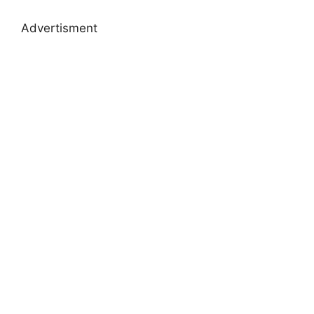
Advertisment