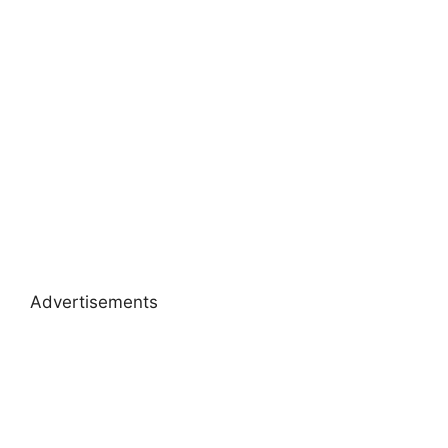
Advertisements