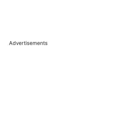
Advertisements