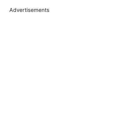
Advertisements