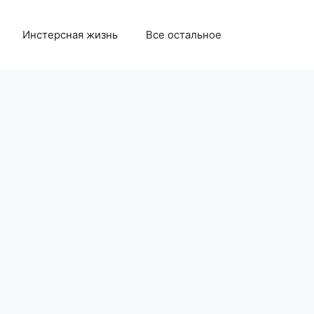
Инстерсная жизнь
Все остальное