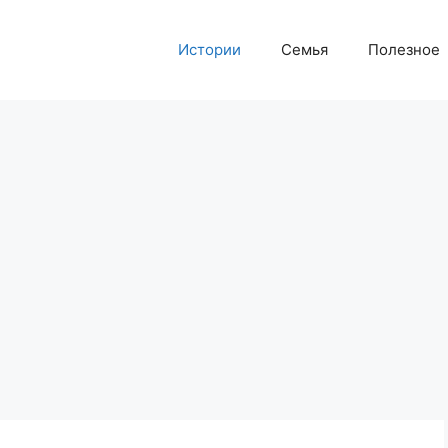
Истории
Семья
Полезное