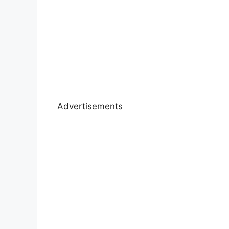
Advertisements