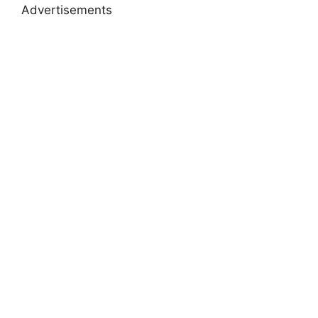
Advertisements