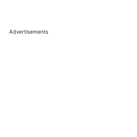
Advertisements