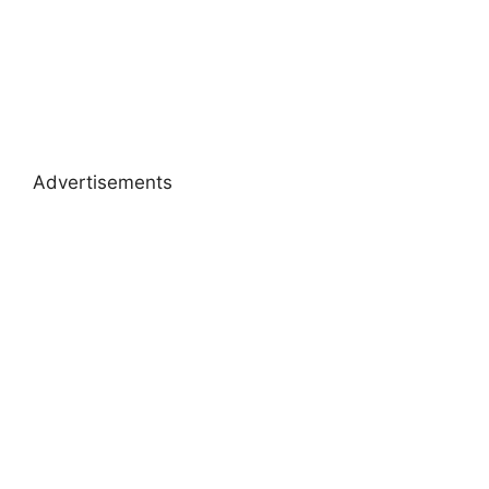
Advertisements