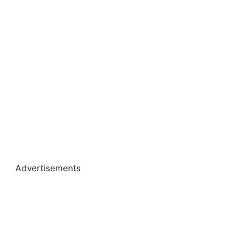
Advertisements