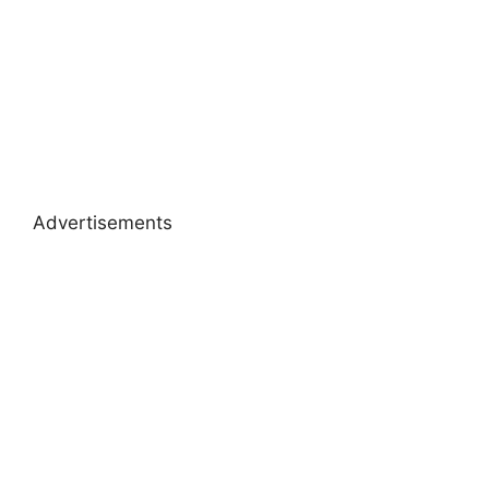
Advertisements