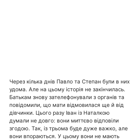
Через кілька днів Павло та Степан були в них
удома. Але на цьому історія не закінчилась.
Батькам знову зателефонували з органів та
повідомили, що мати відмовилася ще й від
дівчинки. Цього разу Іван із Наталкою
думали не довго: вони миттєво відповіли
згодою. Так, із трьома буде дуже важко, але
вони впораються. У цьому вони не мають