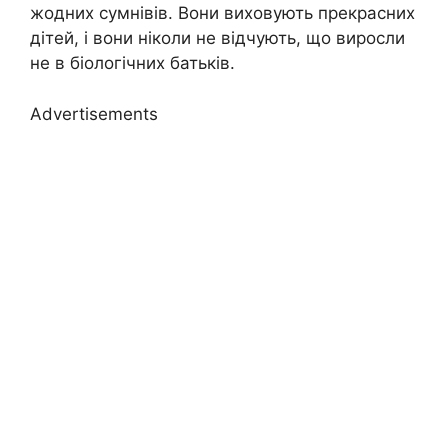
жодних сумнівів. Вони виховують прекрасних
дітей, і вони ніколи не відчують, що виросли
не в біологічних батьків.
Advertisements