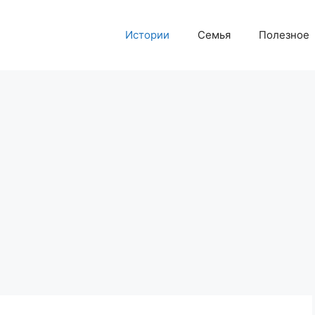
Истории
Семья
Полезное