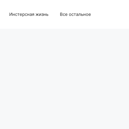
Инстерсная жизнь
Все остальное