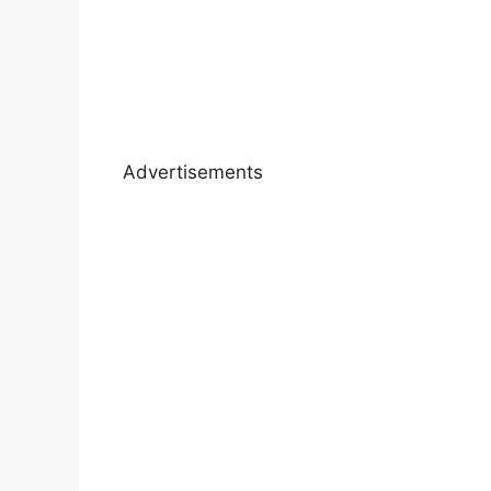
Advertisements