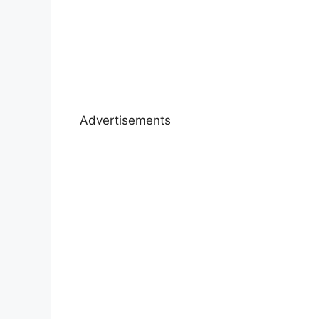
Advertisements