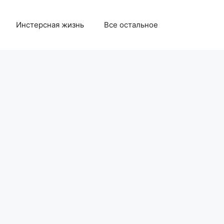
Инстерсная жизнь
Все остальное