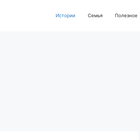
Истории
Семья
Полезное