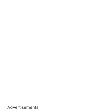
Advertisements