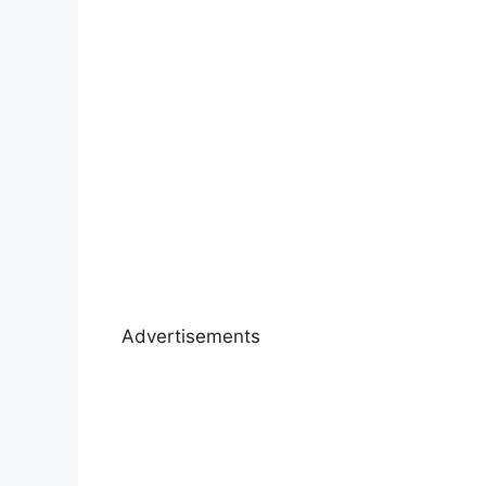
Advertisements