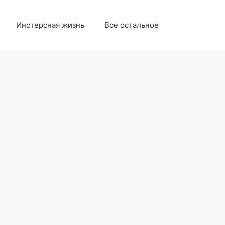
Инстерсная жизнь
Все остальное