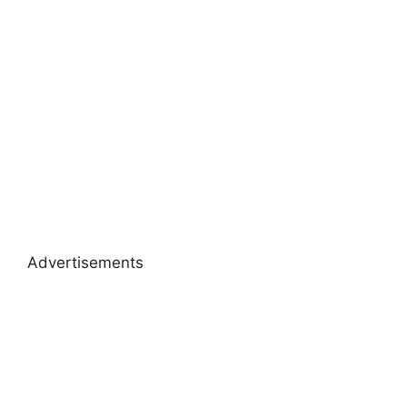
Advertisements