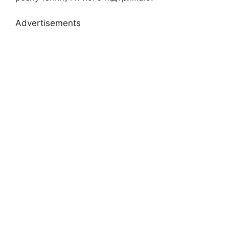
Advertisements