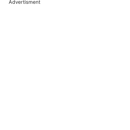
Advertisment