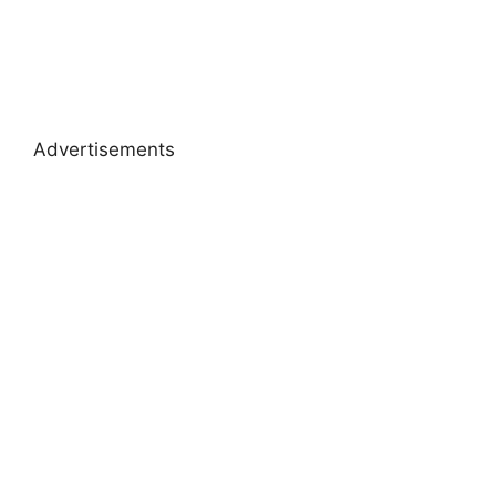
Advertisements