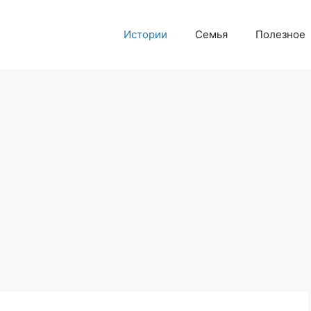
Истории
Семья
Полезное