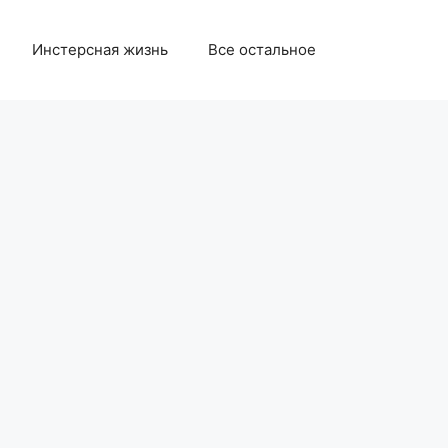
Инстерсная жизнь
Все остальное