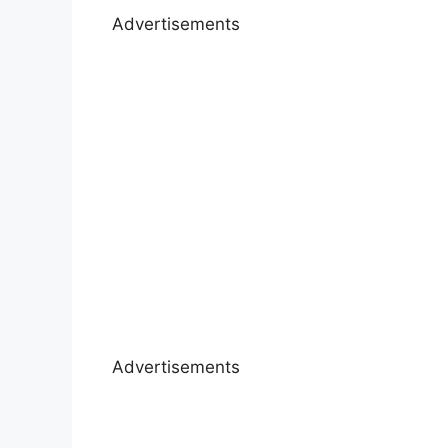
Advertisements
Advertisements