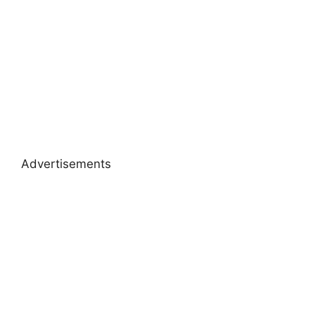
Advertisements