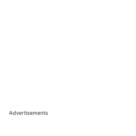
Advertisements