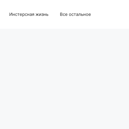
Инстерсная жизнь
Все остальное