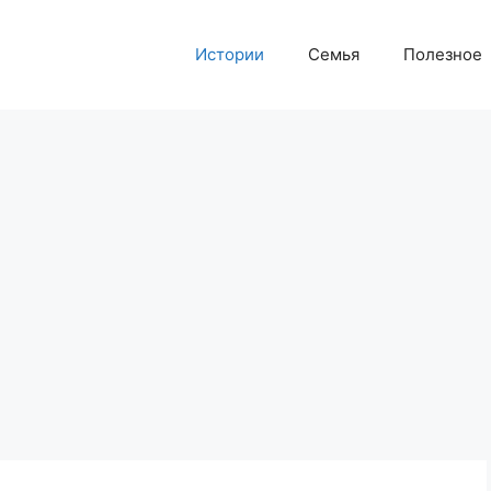
Истории
Семья
Полезное