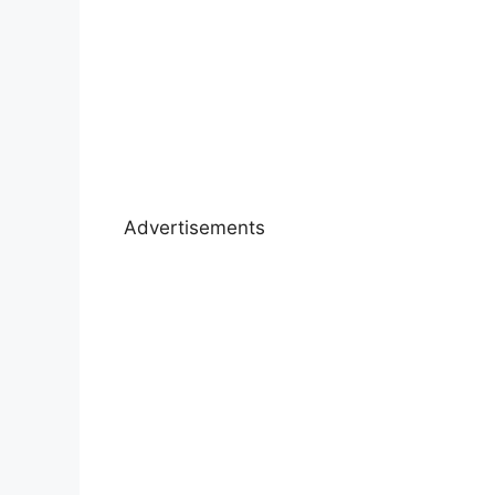
Advertisements