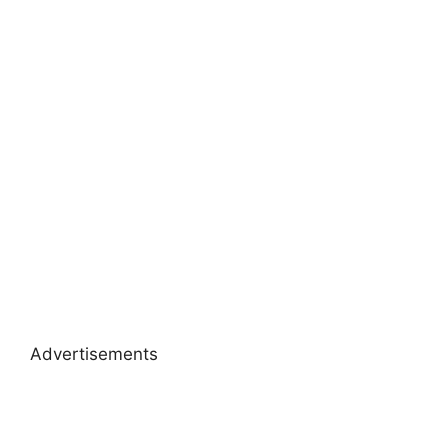
Advertisements