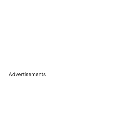
Advertisements