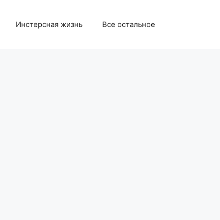
Инстерсная жизнь
Все остальное