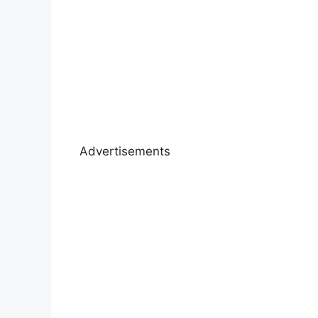
Advertisements