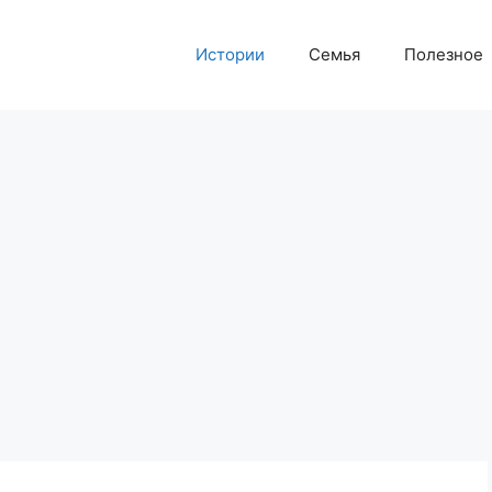
Истории
Семья
Полезное