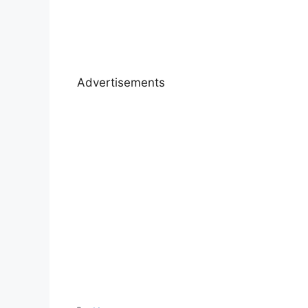
Advertisements