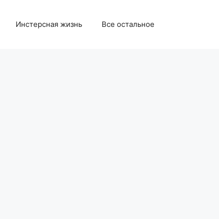
Инстерсная жизнь
Все остальное