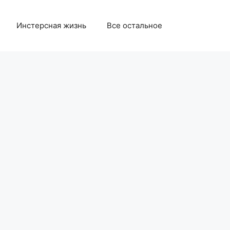
Инстерсная жизнь
Все остальное