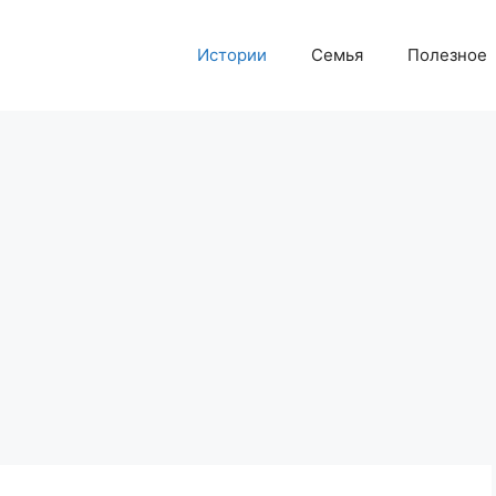
Истории
Семья
Полезное