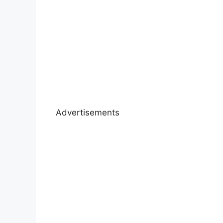
Advertisements