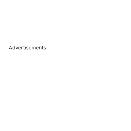
Advertisements