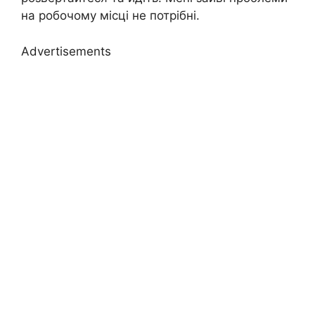
на робочому місці не потрібні.
Advertisements