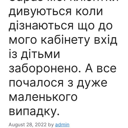
дивуються коли
дізнаються що до
мого кабінету вхід
із дітьми
заборонено. А все
почалося з дуже
маленького
випадку.
August 28, 2022
by
admin