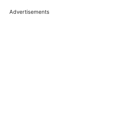
Advertisements