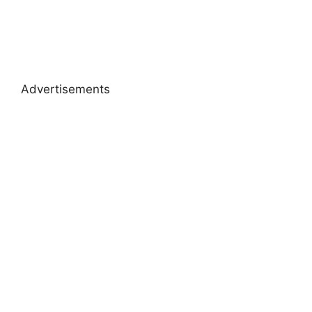
Advertisements