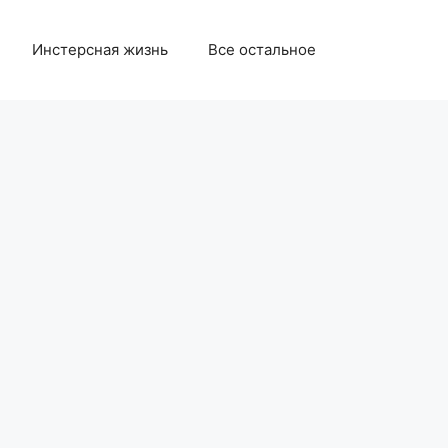
Инстерсная жизнь
Все остальное