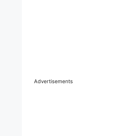
Advertisements