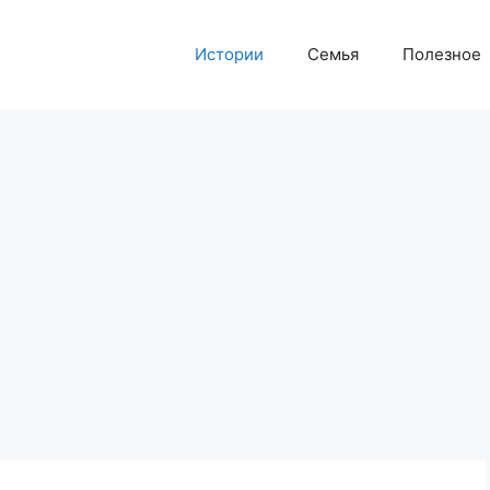
Истории
Семья
Полезное