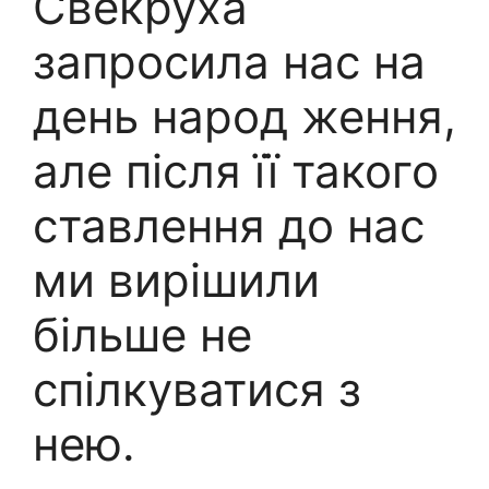
Свекруха
запросила нас на
день народ ження,
але після її такого
ставлення до нас
ми вирішили
більше не
спілкуватися з
нею.